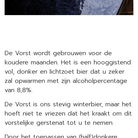
De Vorst wordt gebrouwen voor de
koudere maanden. Het is een hooggistend
vol, donker en lichtzoet bier dat u zeker
zal opwarmen met zijn alcoholpercentage
van 8,8%.
De Vorst is ons stevig winterbier, maar het
hoeft niet te vriezen dat het kraakt om dit
vorstelijke gerstenat tot u te nemen.
Door het toepassen van (half)donkere