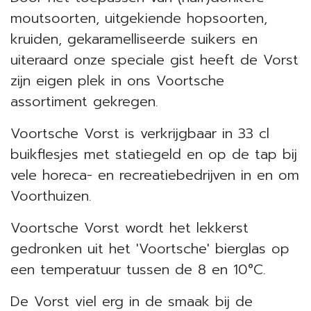
moutsoorten, uitgekiende hopsoorten,
kruiden, gekaramelliseerde suikers en
uiteraard onze speciale gist heeft de Vorst
zijn eigen plek in ons Voortsche
assortiment gekregen.
Voortsche Vorst is verkrijgbaar in 33 cl
buikflesjes met statiegeld en op de tap bij
vele horeca- en recreatiebedrijven in en om
Voorthuizen.
Voortsche Vorst wordt het lekkerst
gedronken uit het 'Voortsche' bierglas op
een temperatuur tussen de 8 en 10°C.
De Vorst viel erg in de smaak bij de