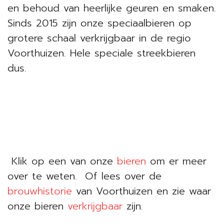
en behoud van heerlijke geuren en smaken.
Sinds 2015 zijn onze speciaalbieren op
grotere schaal verkrijgbaar in de regio
Voorthuizen. Hele speciale streekbieren
dus.
Klik op een van onze
bieren
om er meer
over te weten. Of lees over de
brouwhistorie
van Voorthuizen en zie waar
onze bieren
verkrijgbaar
zijn.