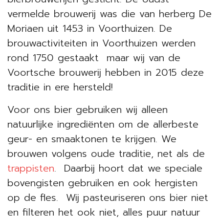
vermelde brouwerij was die van herberg De
Moriaen uit 1453 in Voorthuizen. De
brouwactiviteiten in Voorthuizen werden
rond 1750 gestaakt maar wij van de
Voortsche brouwerij hebben in 2015 deze
traditie in ere hersteld!
Voor ons bier gebruiken wij alleen
natuurlijke ingrediënten om de allerbeste
geur- en smaaktonen te krijgen. We
brouwen volgens oude traditie, net als de
trappisten
. Daarbij hoort dat we speciale
bovengisten gebruiken en ook hergisten
op de fles. Wij pasteuriseren ons bier niet
en filteren het ook niet, alles puur natuur